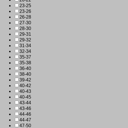
23-25
23-26
26-28
27-30
28-30
29-31
29-32
31-34
32-34
35-37
35-38
36-40
38-40
39-42
40-42
40-43
40-45
43-44
43-46
44-46
44-47
47-50