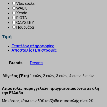
Vtex socks
WALK
Xcode
ΓΙΩΤΑ
ΟΔΥΣΣΕΥ
Πουρνάρα
Τιμή
Επιπλέον πληροφορίες
Αποστολές / Επιστροφές
Brands
Dreams
Μέγεθος ('Ετη)
1 ετών, 2 ετών, 3 ετών, 4 ετών, 5 ετών
Αποστολές παραγγελιών πραγματοποιούνται σε όλη
την Ελλάδα.
Με κόστος κάτω των 50€ τα έξοδα αποστολής είναι 2€.