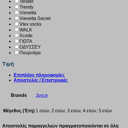
Tender
Trendy
Vienetta
Vienetta Secret
Vtex socks
WALK
Xcode
ΓΙΩΤΑ
ΟΔΥΣΣΕΥ
Πουρνάρα
Τιμή
Επιπλέον πληροφορίες
Αποστολές / Επιστροφές
Brands
Joyce
Μέγεθος ('Ετη)
1 ετών, 2 ετών, 3 ετών, 4 ετών, 5 ετών
Αποστολές παραγγελιών πραγματοποιούνται σε όλη