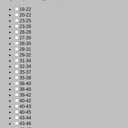
19-22
20-22
23-25
23-26
26-28
27-30
28-30
29-31
29-32
31-34
32-34
35-37
35-38
36-40
38-40
39-42
40-42
40-43
40-45
43-44
43-46