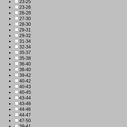
23-25
23-26
26-28
27-30
28-30
29-31
29-32
31-34
32-34
35-37
35-38
36-40
38-40
39-42
40-42
40-43
40-45
43-44
43-46
44-46
44-47
47-50
39-41