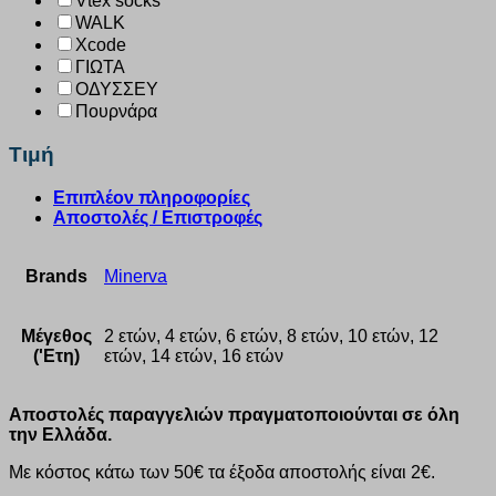
Vtex socks
WALK
Xcode
ΓΙΩΤΑ
ΟΔΥΣΣΕΥ
Πουρνάρα
Τιμή
Επιπλέον πληροφορίες
Αποστολές / Επιστροφές
Brands
Minerva
Μέγεθος
2 ετών, 4 ετών, 6 ετών, 8 ετών, 10 ετών, 12
('Ετη)
ετών, 14 ετών, 16 ετών
Αποστολές παραγγελιών πραγματοποιούνται σε όλη
την Ελλάδα.
Με κόστος κάτω των 50€ τα έξοδα αποστολής είναι 2€.