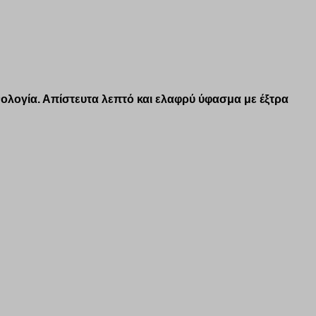
νολογία. Απίστευτα λεπτό και ελαφρύ ύφασμα με έξτρα