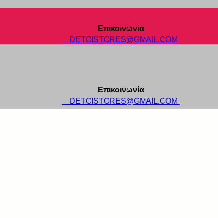
Επικοινωνία
DETOISTORES@GMAIL.COM
Επικοινωνία
DETOISTORES@GMAIL.COM