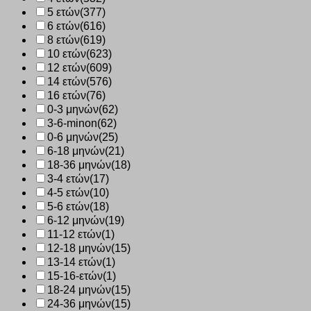
5 ετών
(377)
6 ετών
(616)
8 ετών
(619)
10 ετών
(623)
12 ετών
(609)
14 ετών
(576)
16 ετών
(76)
0-3 μηνών
(62)
3-6-minon
(62)
0-6 μηνών
(25)
6-18 μηνών
(21)
18-36 μηνών
(18)
3-4 ετών
(17)
4-5 ετών
(10)
5-6 ετών
(18)
6-12 μηνών
(19)
11-12 ετών
(1)
12-18 μηνών
(15)
13-14 ετών
(1)
15-16-ετών
(1)
18-24 μηνών
(15)
24-36 μηνών
(15)