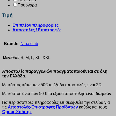
Πουρνάρα
Τιμή
Επιπλέον πληροφορίες
Αποστολές / Επιστροφές
Brands
Nina club
Μέγεθος
S, M, L, XL, XXL
Αποστολές παραγγελιών πραγματοποιούνται σε όλη
την Ελλάδα.
Με κόστος κάτω των 50€ τα έξοδα αποστολής είναι 2€.
Με κόστος άνω των 50 € τα έξοδα αποστολής είναι
δωρεάν.
Για περισσότερες πληροφορίες επισκεφθείτε την σελίδα για
τις
Αποστολές-Επιστροφές Προϊόντων
καθώς και τους
Όρους Χρήσης