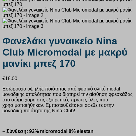
Φανελάκι γυναικείο Nina
Club Micromodal με μακρύ
μανίκι μπεζ 170
€
18.00
Εσώρουχο υψηλής ποιότητας από φυσικό υλικό modal,
μοναδικής απαλότητας που διατηρεί την αίσθηση φρεσκάδας
στο σώμα χάρη στις εξαιρετικές πρώτες ύλες που
χρησιμοποιήθηκαν. Εμπιστευθείτε και αφεθείτε στην
μοναδική ποιότητα της Nina Club!
– Σύνθεση: 92% micromodal 8% elestan