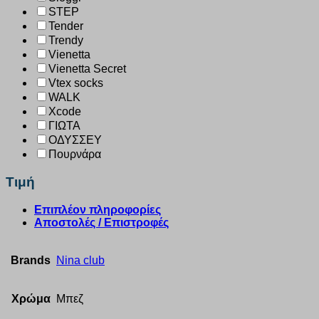
STEP
Tender
Trendy
Vienetta
Vienetta Secret
Vtex socks
WALK
Xcode
ΓΙΩΤΑ
ΟΔΥΣΣΕΥ
Πουρνάρα
Τιμή
Επιπλέον πληροφορίες
Αποστολές / Επιστροφές
Brands
Nina club
Χρώμα
Μπεζ