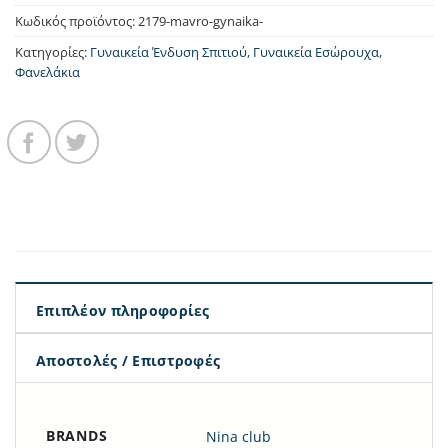
Κωδικός προϊόντος:
2179-mavro-gynaika-
Κατηγορίες:
Γυναικεία Ένδυση Σπιτιού
,
Γυναικεία Εσώρουχα
,
Φανελάκια
Επιπλέον πληροφορίες
Αποστολές / Επιστροφές
BRANDS
Nina club