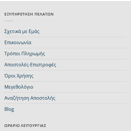
ΕΞΥΠΗΡΈΤΗΣΗ ΠΕΛΑΤΏΝ
Σχετικά με Εμάς
Επικοινωνία
Τρόποι Πληρωμής
Αποστολές-Επιστροφές
Όροι Χρήσης
Μεγεθολόγιο
Αναζήτηση Αποστολής
Blog
ΩΡΆΡΙΟ ΛΕΙΤΟΥΡΓΊΑΣ