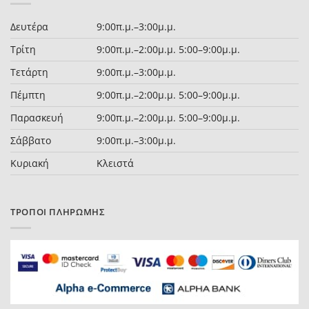
Δευτέρα
9:00π.μ.–3:00μ.μ.
Τρίτη
9:00π.μ.–2:00μ.μ. 5:00–9:00μ.μ.
Τετάρτη
9:00π.μ.–3:00μ.μ.
Πέμπτη
9:00π.μ.–2:00μ.μ. 5:00–9:00μ.μ.
Παρασκευή
9:00π.μ.–2:00μ.μ. 5:00–9:00μ.μ.
Σάββατο
9:00π.μ.–3:00μ.μ.
Κυριακή
Κλειστά
ΤΡΌΠΟΙ ΠΛΗΡΩΜΉΣ