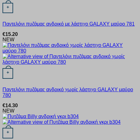
Αυτό το προϊόν έχει πολλαπλές παραλλαγές. Οι επιλογές μπορ
+
Παντελόνι πυζάμας ανδρικό με λάστιχο GALAXY μαύρο 781
€
15.20
NEW
Αυτό το προϊόν έχει πολλαπλές παραλλαγές. Οι επιλογές μπορ
+
Παντελόνι πυζάμας ανδρικό χωρίς λάστιχο GALAXY μαύρο
780
€
14.30
NEW
Αυτό το προϊόν έχει πολλαπλές παραλλαγές. Οι επιλογές μπορ
+