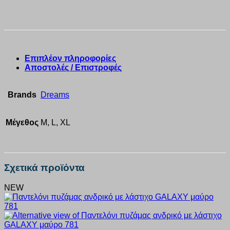
Επιπλέον πληροφορίες
Αποστολές / Επιστροφές
Brands
Dreams
Μέγεθος
M, L, XL
Σχετικά προϊόντα
NEW