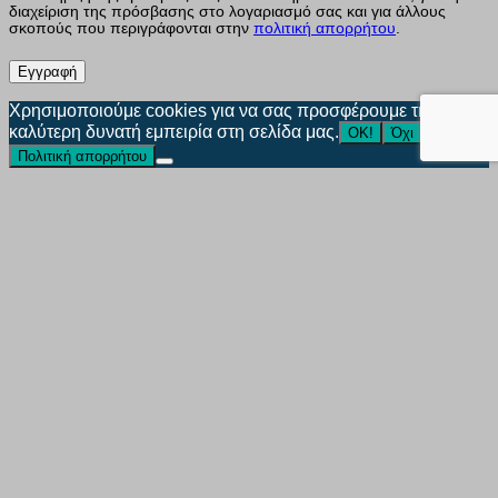
διαχείριση της πρόσβασης στο λογαριασμό σας και για άλλους
σκοπούς που περιγράφονται στην
πολιτική απορρήτου
.
Εγγραφή
Χρησιμοποιούμε cookies για να σας προσφέρουμε την
καλύτερη δυνατή εμπειρία στη σελίδα μας.
ΟΚ!
Όχι
Πολιτική απορρήτου