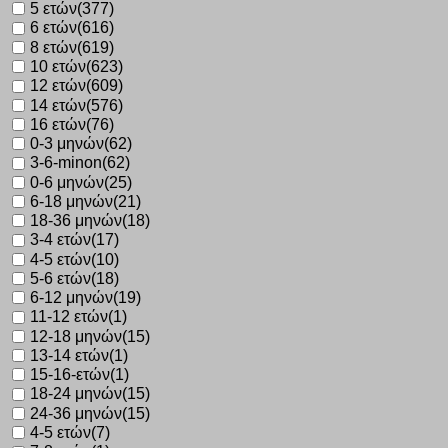
5 ετών
(377)
6 ετών
(616)
8 ετών
(619)
10 ετών
(623)
12 ετών
(609)
14 ετών
(576)
16 ετών
(76)
0-3 μηνών
(62)
3-6-minon
(62)
0-6 μηνών
(25)
6-18 μηνών
(21)
18-36 μηνών
(18)
3-4 ετών
(17)
4-5 ετών
(10)
5-6 ετών
(18)
6-12 μηνών
(19)
11-12 ετών
(1)
12-18 μηνών
(15)
13-14 ετών
(1)
15-16-ετών
(1)
18-24 μηνών
(15)
24-36 μηνών
(15)
4-5 ετών
(7)