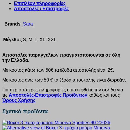
Επιπλέον πληροφορίες
Αποστολές / Επιστροφές
Brands
Sara
Μέγεθος
S, M, L, XL, XXL
Αποστολές παραγγελιών πραγματοποιούνται σε όλη
την Ελλάδα.
Με κόστος κάτω των 50€ τα έξοδα αποστολής είναι 2€.
Με κόστος άνω των 50 € τα έξοδα αποστολής είναι
δωρεάν.
Για περισσότερες πληροφορίες επισκεφθείτε την σελίδα για
τις
Αποστολές-Επιστροφές Προϊόντων
καθώς και τους
Όρους Χρήσης
Σχετικά προϊόντα