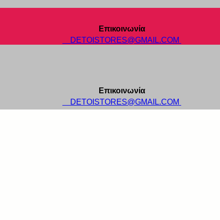
Επικοινωνία
DETOISTORES@GMAIL.COM
Επικοινωνία
DETOISTORES@GMAIL.COM