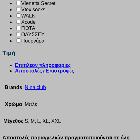
Vienetta Secret
Vtex socks
WALK
Xcode
ΓΙΩΤΑ
ΟΔΥΣΣΕΥ
Πουρνάρα
Τιμή
Επιπλέον πληροφορίες
Αποστολές / Επιστροφές
Brands
Nina club
Χρώμα
Μπλε
Μέγεθος
S, M, L, XL, XXL
Αποστολές παραγγελιών πραγματοποιούνται σε όλη