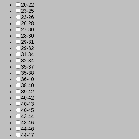
20-22
23-25
23-26
26-28
27-30
28-30
29-31
29-32
31-34
32-34
35-37
35-38
36-40
38-40
39-42
40-42
40-43
40-45
43-44
43-46
44-46
44-47