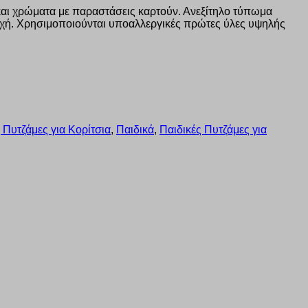
και χρώματα με παραστάσεις καρτούν. Ανεξίτηλο τύπωμα
τοχή. Χρησιμοποιούνται υποαλλεργικές πρώτες ύλες υψηλής
 Πυτζάμες για Κορίτσια
,
Παιδικά
,
Παιδικές Πυτζάμες για