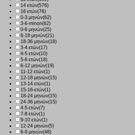
14 ετών
(576)
16 ετών
(76)
0-3 μηνών
(62)
3-6-minon
(62)
0-6 μηνών
(25)
6-18 μηνών
(21)
18-36 μηνών
(18)
3-4 ετών
(17)
4-5 ετών
(10)
5-6 ετών
(18)
6-12 μηνών
(19)
11-12 ετών
(1)
12-18 μηνών
(15)
13-14 ετών
(1)
15-16-ετών
(1)
18-24 μηνών
(15)
24-36 μηνών
(15)
4-5 ετών
(7)
7-8 ετών
(1)
9-10 ετών
(1)
12-24 μηνών
(5)
6-9 μηνών
(48)