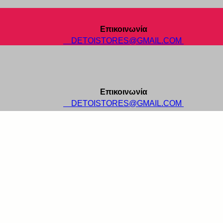
Επικοινωνία
DETOISTORES@GMAIL.COM
Επικοινωνία
DETOISTORES@GMAIL.COM