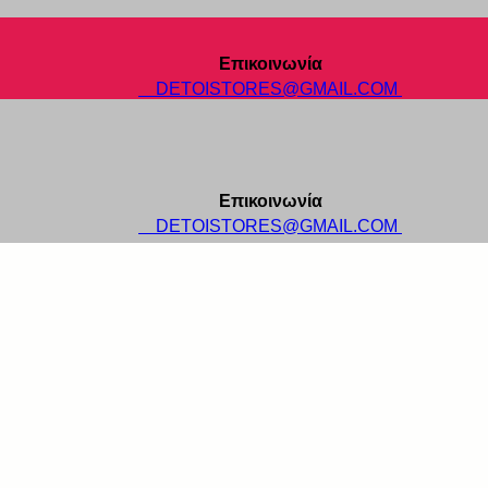
Επικοινωνία
DETOISTORES@GMAIL.COM
Επικοινωνία
DETOISTORES@GMAIL.COM