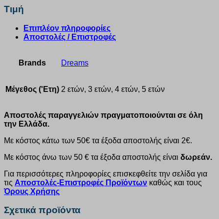
Τιμή
Επιπλέον πληροφορίες
Αποστολές / Επιστροφές
Brands
Dreams
Μέγεθος ('Ετη)
2 ετών, 3 ετών, 4 ετών, 5 ετών
Αποστολές παραγγελιών πραγματοποιούνται σε όλη
την Ελλάδα.
Με κόστος κάτω των 50€ τα έξοδα αποστολής είναι 2€.
Με κόστος άνω των 50 € τα έξοδα αποστολής είναι
δωρεάν.
Για περισσότερες πληροφορίες επισκεφθείτε την σελίδα για
τις
Αποστολές-Επιστροφές Προϊόντων
καθώς και τους
Όρους Χρήσης
Σχετικά προϊόντα