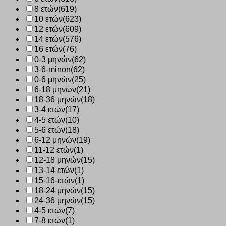
8 ετών
(619)
10 ετών
(623)
12 ετών
(609)
14 ετών
(576)
16 ετών
(76)
0-3 μηνών
(62)
3-6-minon
(62)
0-6 μηνών
(25)
6-18 μηνών
(21)
18-36 μηνών
(18)
3-4 ετών
(17)
4-5 ετών
(10)
5-6 ετών
(18)
6-12 μηνών
(19)
11-12 ετών
(1)
12-18 μηνών
(15)
13-14 ετών
(1)
15-16-ετών
(1)
18-24 μηνών
(15)
24-36 μηνών
(15)
4-5 ετών
(7)
7-8 ετών
(1)