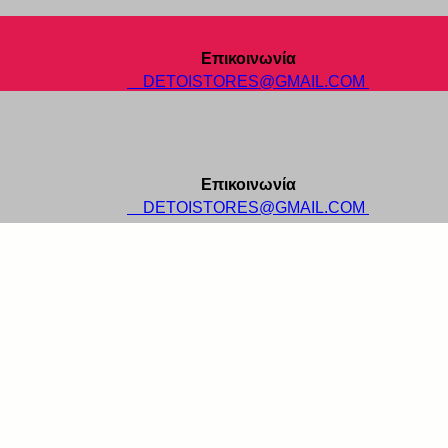
Επικοινωνία
DETOISTORES@GMAIL.COM
Επικοινωνία
DETOISTORES@GMAIL.COM