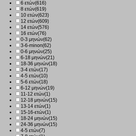
6 ετών
(616)
8 ετών
(619)
10 ετών
(623)
12 ετών
(609)
14 ετών
(576)
16 ετών
(76)
0-3 μηνών
(62)
3-6-minon
(62)
0-6 μηνών
(25)
6-18 μηνών
(21)
18-36 μηνών
(18)
3-4 ετών
(17)
4-5 ετών
(10)
5-6 ετών
(18)
6-12 μηνών
(19)
11-12 ετών
(1)
12-18 μηνών
(15)
13-14 ετών
(1)
15-16-ετών
(1)
18-24 μηνών
(15)
24-36 μηνών
(15)
4-5 ετών
(7)