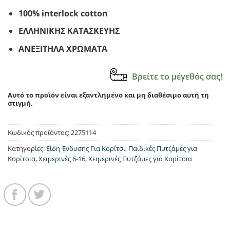
100% interlock cotton
ΕΛΛΗΝΙΚΗΣ ΚΑΤΑΣΚΕΥΗΣ
ΑΝΕΞΙΤΗΛΑ ΧΡΩΜΑΤΑ
Βρείτε το μέγεθός σας!
Αυτό το προϊόν είναι εξαντλημένο και μη διαθέσιμο αυτή τη
στιγμή.
Κωδικός προϊόντος:
2275114
Κατηγορίες:
Είδη Ένδυσης Για Κορίτσι
,
Παιδικές Πυτζάμες για
Κορίτσια
,
Χειμερινές 6-16
,
Χειμερινές Πυτζάμες για Κορίτσια