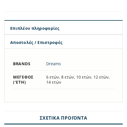
Επιπλέον πληροφορίες
Αποστολές / Επιστροφές
BRANDS
Dreams
ΜΈΓΕΘΟΣ
6 ετών, 8 ετών, 10 ετών, 12 ετών,
('ΕΤΗ)
14 ετών
ΣΧΕΤΙΚΆ ΠΡΟΪΌΝΤΑ