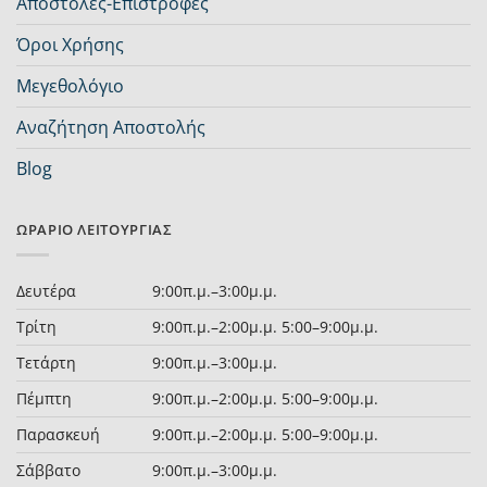
Αποστολές-Επιστροφές
Όροι Χρήσης
Μεγεθολόγιο
Αναζήτηση Αποστολής
Blog
ΩΡΆΡΙΟ ΛΕΙΤΟΥΡΓΊΑΣ
Δευτέρα
9:00π.μ.–3:00μ.μ.
Τρίτη
9:00π.μ.–2:00μ.μ. 5:00–9:00μ.μ.
Τετάρτη
9:00π.μ.–3:00μ.μ.
Πέμπτη
9:00π.μ.–2:00μ.μ. 5:00–9:00μ.μ.
Παρασκευή
9:00π.μ.–2:00μ.μ. 5:00–9:00μ.μ.
Σάββατο
9:00π.μ.–3:00μ.μ.