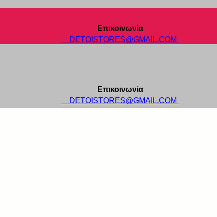
Επικοινωνία
DETOISTORES@GMAIL.COM
Επικοινωνία
DETOISTORES@GMAIL.COM