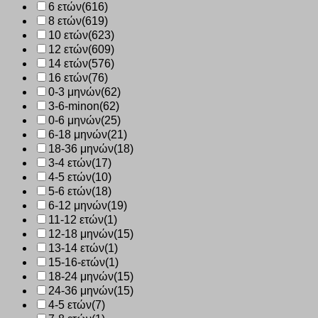
6 ετών
(616)
8 ετών
(619)
10 ετών
(623)
12 ετών
(609)
14 ετών
(576)
16 ετών
(76)
0-3 μηνών
(62)
3-6-minon
(62)
0-6 μηνών
(25)
6-18 μηνών
(21)
18-36 μηνών
(18)
3-4 ετών
(17)
4-5 ετών
(10)
5-6 ετών
(18)
6-12 μηνών
(19)
11-12 ετών
(1)
12-18 μηνών
(15)
13-14 ετών
(1)
15-16-ετών
(1)
18-24 μηνών
(15)
24-36 μηνών
(15)
4-5 ετών
(7)