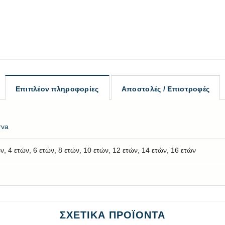
Επιπλέον πληροφορίες
Αποστολές / Επιστροφές
rva
ν, 4 ετών, 6 ετών, 8 ετών, 10 ετών, 12 ετών, 14 ετών, 16 ετών
ΣΧΕΤΙΚΆ ΠΡΟΪΌΝΤΑ