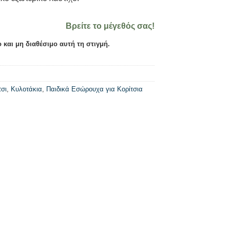
Βρείτε το μέγεθός σας!
 και μη διαθέσιμο αυτή τη στιγμή.
τσι
,
Κυλοτάκια
,
Παιδικά Εσώρουχα για Κορίτσια