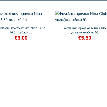
+
νελάκι κοντομάνικο Nina Club
Φανελάκι αμάνικο Nina Club
λιλά παιδικό 55
γαλάζιο παιδικό 51
€
6.00
€
5.50