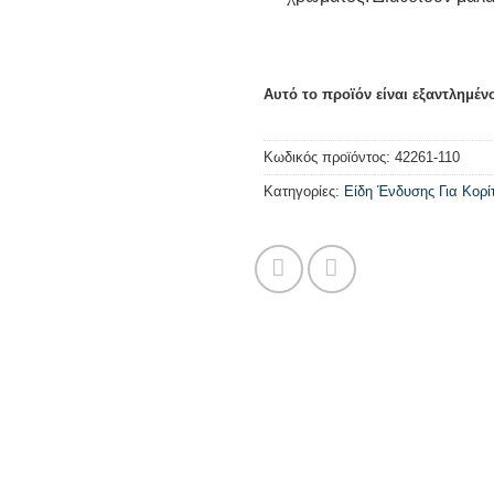
Αυτό το προϊόν είναι εξαντλημένο
Κωδικός προϊόντος:
42261-110
Κατηγορίες:
Είδη Ένδυσης Για Κορί