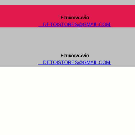
Επικοινωνία
DETOISTORES@GMAIL.COM
Επικοινωνία
DETOISTORES@GMAIL.COM