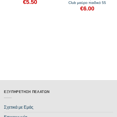
€
5.50
Club μαύρο παιδικό 55
€
6.00
ΕΞΥΠΗΡΈΤΗΣΗ ΠΕΛΑΤΏΝ
Σχετικά με Εμάς