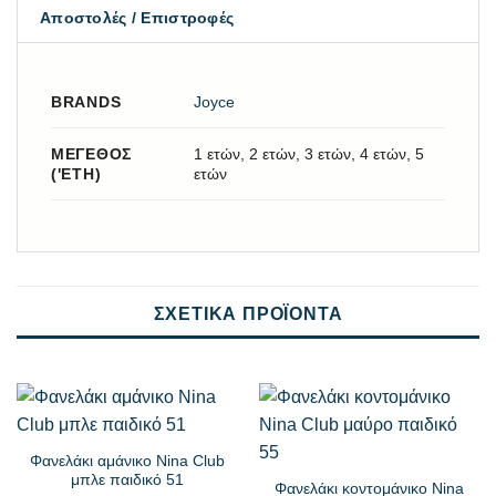
Αποστολές / Επιστροφές
BRANDS
Joyce
ΜΈΓΕΘΟΣ
1 ετών, 2 ετών, 3 ετών, 4 ετών, 5
('ΕΤΗ)
ετών
ΣΧΕΤΙΚΆ ΠΡΟΪΌΝΤΑ
Φανελάκι αμάνικο Nina Club
μπλε παιδικό 51
Φανελάκι κοντομάνικο Nina