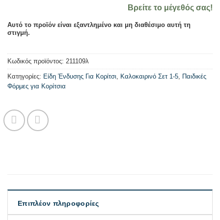
Βρείτε το μέγεθός σας!
Αυτό το προϊόν είναι εξαντλημένο και μη διαθέσιμο αυτή τη
στιγμή.
Κωδικός προϊόντος:
211109λ
Κατηγορίες:
Είδη Ένδυσης Για Κορίτσι
,
Καλοκαιρινό Σετ 1-5
,
Παιδικές
Φόρμες για Κορίτσια
Επιπλέον πληροφορίες