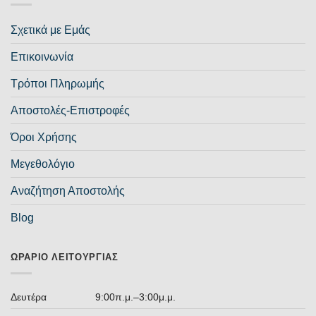
Σχετικά με Εμάς
Επικοινωνία
Τρόποι Πληρωμής
Αποστολές-Επιστροφές
Όροι Χρήσης
Μεγεθολόγιο
Αναζήτηση Αποστολής
Blog
ΩΡΆΡΙΟ ΛΕΙΤΟΥΡΓΊΑΣ
Δευτέρα
9:00π.μ.–3:00μ.μ.