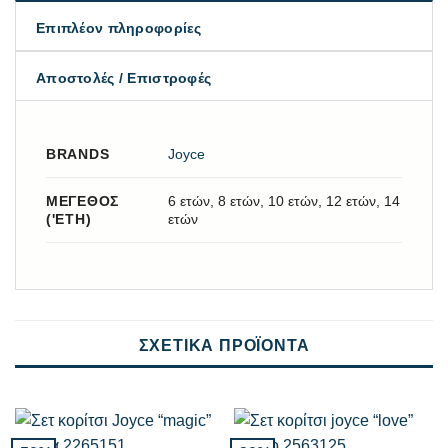
Επιπλέον πληροφορίες
Αποστολές / Επιστροφές
BRANDS
Joyce
ΜΈΓΕΘΟΣ
6 ετών, 8 ετών, 10 ετών, 12 ετών, 14
('ΕΤΗ)
ετών
ΣΧΕΤΙΚΆ ΠΡΟΪΌΝΤΑ