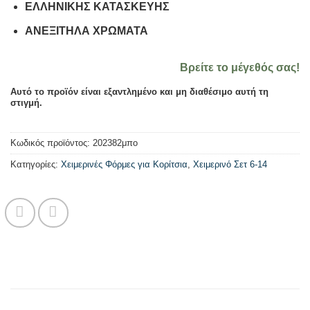
ΕΛΛΗΝΙΚΗΣ ΚΑΤΑΣΚΕΥΗΣ
ΑΝΕΞΙΤΗΛΑ ΧΡΩΜΑΤΑ
Βρείτε το μέγεθός σας!
Αυτό το προϊόν είναι εξαντλημένο και μη διαθέσιμο αυτή τη
στιγμή.
Κωδικός προϊόντος:
202382μπο
Κατηγορίες:
Χειμερινές Φόρμες για Κορίτσια
,
Χειμερινό Σετ 6-14