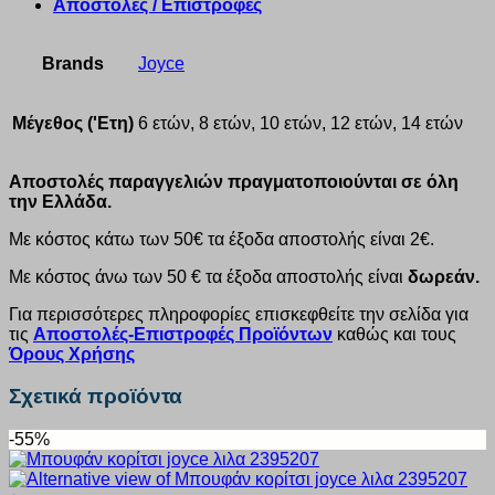
Αποστολές / Επιστροφές
Brands
Joyce
Μέγεθος ('Ετη)
6 ετών, 8 ετών, 10 ετών, 12 ετών, 14 ετών
Αποστολές παραγγελιών πραγματοποιούνται σε όλη
την Ελλάδα.
Με κόστος κάτω των 50€ τα έξοδα αποστολής είναι 2€.
Με κόστος άνω των 50 € τα έξοδα αποστολής είναι
δωρεάν.
Για περισσότερες πληροφορίες επισκεφθείτε την σελίδα για
τις
Αποστολές-Επιστροφές Προϊόντων
καθώς και τους
Όρους Χρήσης
Σχετικά προϊόντα
-55%