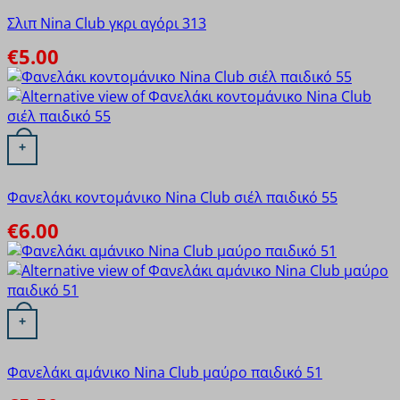
Σλιπ Nina Club γκρι αγόρι 313
€
5.00
Αυτό το προϊόν έχει πολλαπλές παραλλαγές. Οι επιλογές
+
Φανελάκι κοντομάνικο Nina Club σιέλ παιδικό 55
€
6.00
Αυτό το προϊόν έχει πολλαπλές παραλλαγές. Οι επιλογές
+
Φανελάκι αμάνικο Nina Club μαύρο παιδικό 51