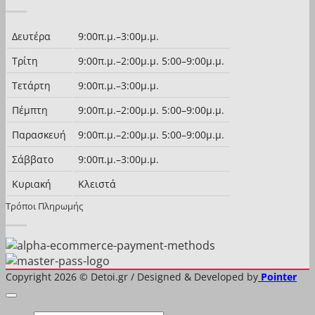
Δευτέρα
9:00π.μ.–3:00μ.μ.
Τρίτη
9:00π.μ.–2:00μ.μ. 5:00–9:00μ.μ.
Τετάρτη
9:00π.μ.–3:00μ.μ.
Πέμπτη
9:00π.μ.–2:00μ.μ. 5:00–9:00μ.μ.
Παρασκευή
9:00π.μ.–2:00μ.μ. 5:00–9:00μ.μ.
Σάββατο
9:00π.μ.–3:00μ.μ.
Κυριακή
Κλειστά
Τρόποι Πληρωμής
Copyright 2026 © Detoi.gr / Designed & Developed by
Pointer