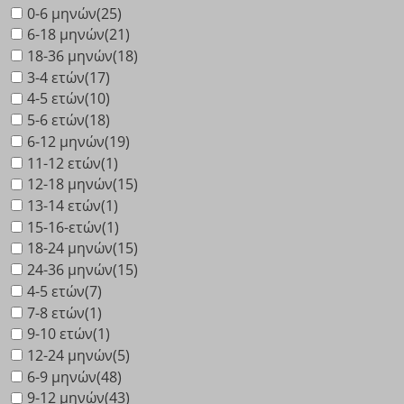
0-6 μηνών
(25)
6-18 μηνών
(21)
18-36 μηνών
(18)
3-4 ετών
(17)
4-5 ετών
(10)
5-6 ετών
(18)
6-12 μηνών
(19)
11-12 ετών
(1)
12-18 μηνών
(15)
13-14 ετών
(1)
15-16-ετών
(1)
18-24 μηνών
(15)
24-36 μηνών
(15)
4-5 ετών
(7)
7-8 ετών
(1)
9-10 ετών
(1)
12-24 μηνών
(5)
6-9 μηνών
(48)
9-12 μηνών
(43)