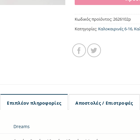
Κωδικός προϊόντος:
2626102ρ
Κατηγορίες:
Καλοκαιρινές 6-16
,
Κα
Επιπλέον πληροφορίες
Αποστολές / Επιστροφές
Dreams