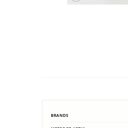
BRANDS