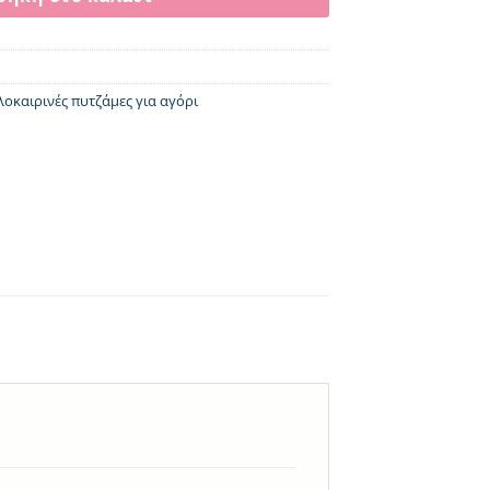
λοκαιρινές πυτζάμες για αγόρι