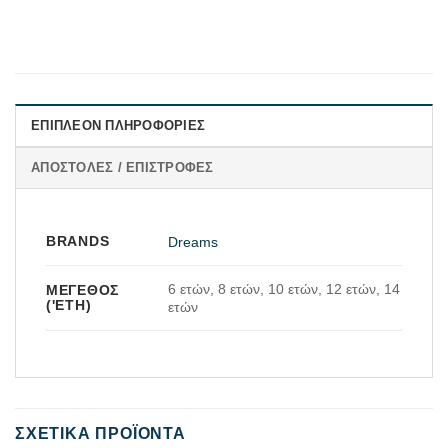
ΕΠΙΠΛΈΟΝ ΠΛΗΡΟΦΟΡΊΕΣ
ΑΠΟΣΤΟΛΈΣ / ΕΠΙΣΤΡΟΦΈΣ
BRANDS
Dreams
6 ετών, 8 ετών, 10 ετών, 12 ετών, 14
ΜΈΓΕΘΟΣ
('ΕΤΗ)
ετών
ΣΧΕΤΙΚΆ ΠΡΟΪΌΝΤΑ