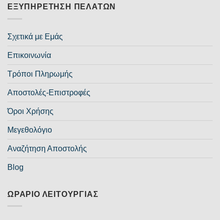
ΕΞΥΠΗΡΈΤΗΣΗ ΠΕΛΑΤΏΝ
Σχετικά με Εμάς
Επικοινωνία
Τρόποι Πληρωμής
Αποστολές-Επιστροφές
Όροι Χρήσης
Μεγεθολόγιο
Αναζήτηση Αποστολής
Blog
ΩΡΆΡΙΟ ΛΕΙΤΟΥΡΓΊΑΣ