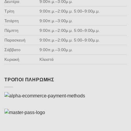
Δευτέρα
9:00π.μ.–3:00μ.μ.
Τρίτη
9:00π.μ.–2:00μ.μ. 5:00–9:00μ.μ.
Τετάρτη
9:00π.μ.–3:00μ.μ.
Πέμπτη
9:00π.μ.–2:00μ.μ. 5:00–9:00μ.μ.
Παρασκευή
9:00π.μ.–2:00μ.μ. 5:00–9:00μ.μ.
Σάββατο
9:00π.μ.–3:00μ.μ.
Κυριακή
Κλειστά
ΤΡΌΠΟΙ ΠΛΗΡΩΜΉΣ