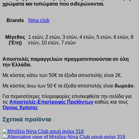
χρώματα και τυπώματα που σιδερώνονται.
Brands
Nina club
Μέγεθος
1 ετών, 2 ετών, 3 ετών, 4 ετών, 5 ετών, 6 ετών, 8
('Ετη)
ετών, 10 ετών, 7 ετών
Αποστολές παραγγελιών πραγματοποιούνται σε όλη
την Ελλάδα.
Με κόστος κάτω των 50€ τα έξοδα αποστολής είναι 2€.
Με κόστος άνω των 50 € τα έξοδα αποστολής είναι
δωρεάν.
Για περισσότερες πληροφορίες επισκεφθείτε την σελίδα για
τις
Αποστολές-Επιστροφές Προϊόντων
καθώς και τους
Όρους Χρήσης
Σχετικά προϊόντα