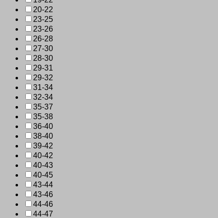
20-22
23-25
23-26
26-28
27-30
28-30
29-31
29-32
31-34
32-34
35-37
35-38
36-40
38-40
39-42
40-42
40-43
40-45
43-44
43-46
44-46
44-47