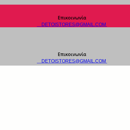
Επικοινωνία
DETOISTORES@GMAIL.COM
Επικοινωνία
DETOISTORES@GMAIL.COM