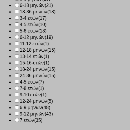
6-18 μηνών
(21)
18-36 μηνών
(18)
3-4 ετών
(17)
4-5 ετών
(10)
5-6 ετών
(18)
6-12 μηνών
(19)
11-12 ετών
(1)
12-18 μηνών
(15)
13-14 ετών
(1)
15-16-ετών
(1)
18-24 μηνών
(15)
24-36 μηνών
(15)
4-5 ετών
(7)
7-8 ετών
(1)
9-10 ετών
(1)
12-24 μηνών
(5)
6-9 μηνών
(48)
9-12 μηνών
(43)
7 ετών
(35)