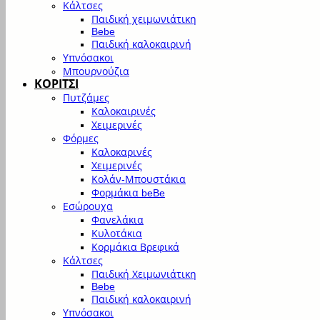
Κάλτσες
Παιδική χειμωνιάτικη
Bebe
Παιδική καλοκαιρινή
Υπνόσακοι
Μπουρνούζια
ΚΟΡΙΤΣΙ
Πυτζάμες
Καλοκαιρινές
Χειμερινές
Φόρμες
Καλοκαρινές
Χειμερινές
Κολάν-Μπουστάκια
Φορμάκια beBe
Εσώρουχα
Φανελάκια
Κυλοτάκια
Κορμάκια Βρεφικά
Κάλτσες
Παιδική Χειμωνιάτικη
Bebe
Παιδική καλοκαιρινή
Υπνόσακοι