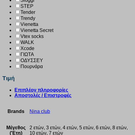
Sloggi
STEP
Tender
Trendy
Vienetta
Vienetta Secret
Vtex socks
WALK
Xcode
ΓΙΩΤΑ
ΟΔΥΣΣΕΥ
Πουρνάρα
Τιμή
Επιπλέον πληροφορίες
Αποστολές / Επιστροφές
Brands
Nina club
Μέγεθος
2 ετών, 3 ετών, 4 ετών, 5 ετών, 6 ετών, 8 ετών,
('Ετη)
10 ετών, 7 ετών