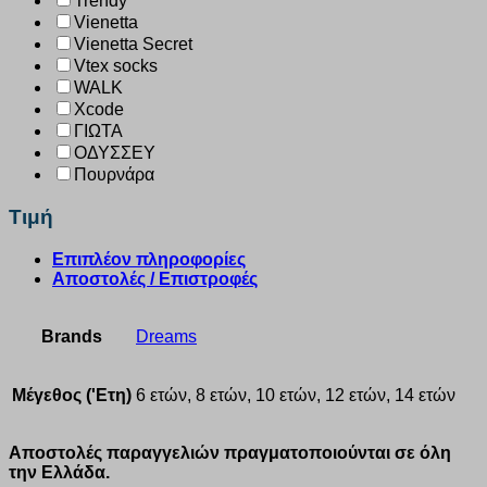
Trendy
Vienetta
Vienetta Secret
Vtex socks
WALK
Xcode
ΓΙΩΤΑ
ΟΔΥΣΣΕΥ
Πουρνάρα
Τιμή
Επιπλέον πληροφορίες
Αποστολές / Επιστροφές
Brands
Dreams
Μέγεθος ('Ετη)
6 ετών, 8 ετών, 10 ετών, 12 ετών, 14 ετών
Αποστολές παραγγελιών πραγματοποιούνται σε όλη
την Ελλάδα.