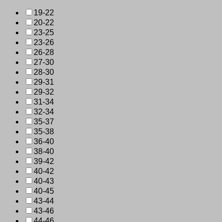
19-22
20-22
23-25
23-26
26-28
27-30
28-30
29-31
29-32
31-34
32-34
35-37
35-38
36-40
38-40
39-42
40-42
40-43
40-45
43-44
43-46
44-46