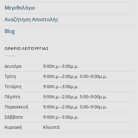
Μεγεθολόγιο
Αναζήτηση Αποστολής
Blog
ΩΡΆΡΙΟ ΛΕΙΤΟΥΡΓΊΑΣ
Δευτέρα
9:00π.μ.–3:00μ.μ.
Τρίτη
9:00π.μ.–2:00μ.μ. 5:00–9:00μ.μ.
Τετάρτη
9:00π.μ.–3:00μ.μ.
Πέμπτη
9:00π.μ.–2:00μ.μ. 5:00–9:00μ.μ.
Παρασκευή
9:00π.μ.–2:00μ.μ. 5:00–9:00μ.μ.
Σάββατο
9:00π.μ.–3:00μ.μ.
Κυριακή
Κλειστά