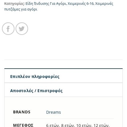
Κατηγορίες:
Είδη Ένδυσης Για Αγόρι
,
Χειμερινές 6-16
,
Χειμερινές
πυτζάμες για αγόρι
Επιπλέον πληροφορίες
Αποστολές / Επιστροφές
BRANDS
Dreams
ΜΈΓΕΘΟΣ
6 ετών, 8 ετών, 10 ετών, 12 ετών,