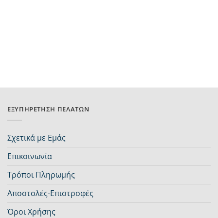
ΕΞΥΠΗΡΈΤΗΣΗ ΠΕΛΑΤΏΝ
Σχετικά με Εμάς
Επικοινωνία
Τρόποι Πληρωμής
Αποστολές-Επιστροφές
Όροι Χρήσης