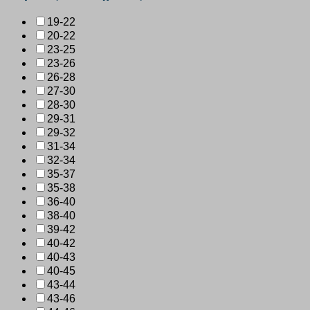
19-22
20-22
23-25
23-26
26-28
27-30
28-30
29-31
29-32
31-34
32-34
35-37
35-38
36-40
38-40
39-42
40-42
40-43
40-45
43-44
43-46