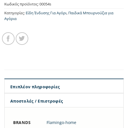
Κωδικός προϊόντος:
00054s
Κατηγορίες:
Είδη Ένδυσης Για Αγόρι
,
Παιδικά Μπουρνούζια για
Αγόρια
Επιπλέον πληροφορίες
Αποστολές / Επιστροφές
BRANDS
Flamingo-home