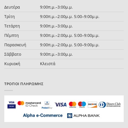
Δευτέρα
9:00π.μ.–3:00μ.μ.
Τρίτη
9:00π.μ.–2:00μ.μ. 5:00–9:00μ.μ.
Τετάρτη
9:00π.μ.–3:00μ.μ.
Πέμπτη
9:00π.μ.–2:00μ.μ. 5:00–9:00μ.μ.
Παρασκευή
9:00π.μ.–2:00μ.μ. 5:00–9:00μ.μ.
Σάββατο
9:00π.μ.–3:00μ.μ.
Κυριακή
Κλειστά
ΤΡΌΠΟΙ ΠΛΗΡΩΜΉΣ