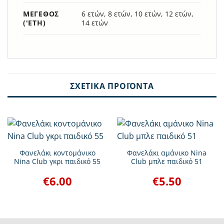
ΜΈΓΕΘΟΣ
6 ετών, 8 ετών, 10 ετών, 12 ετών,
('ΕΤΗ)
14 ετών
ΣΧΕΤΙΚΆ ΠΡΟΪΌΝΤΑ
Φανελάκι κοντομάνικο
Φανελάκι αμάνικο Nina
Nina Club γκρι παιδικό 55
Club μπλε παιδικό 51
€
6.00
€
5.50