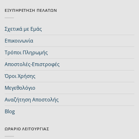
ΕΞΥΠΗΡΈΤΗΣΗ ΠΕΛΑΤΏΝ
Σχετικά με Εμάς
Επικοινωνία
Τρόποι Πληρωμής
Αποστολές-Επιστροφές
Όροι Χρήσης
Μεγεθολόγιο
Αναζήτηση Αποστολής
Blog
ΩΡΆΡΙΟ ΛΕΙΤΟΥΡΓΊΑΣ