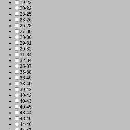
19-22
20-22
23-25
23-26
26-28
27-30
28-30
29-31
29-32
31-34
32-34
35-37
35-38
36-40
38-40
39-42
40-42
40-43
40-45
43-44
43-46
44-46