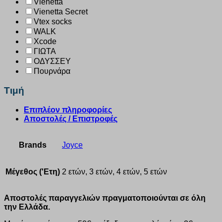
Vienetta
Vienetta Secret
Vtex socks
WALK
Xcode
ΓΙΩΤΑ
ΟΔΥΣΣΕΥ
Πουρνάρα
Τιμή
Επιπλέον πληροφορίες
Αποστολές / Επιστροφές
Brands
Joyce
Μέγεθος ('Ετη)
2 ετών, 3 ετών, 4 ετών, 5 ετών
Αποστολές παραγγελιών πραγματοποιούνται σε όλη
την Ελλάδα.