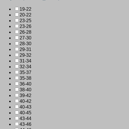
19-22
20-22
23-25
23-26
26-28
27-30
28-30
29-31
29-32
31-34
32-34
35-37
35-38
36-40
38-40
39-42
40-42
40-43
40-45
43-44
43-46