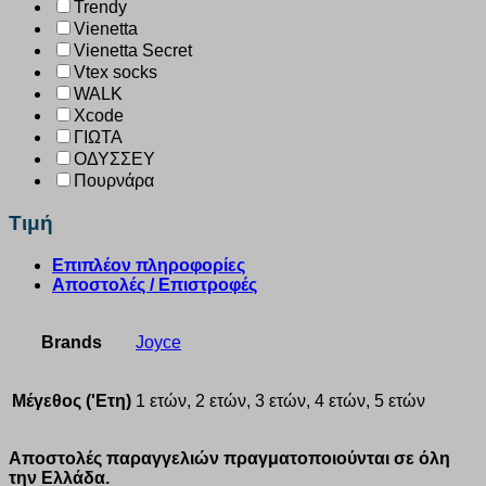
Trendy
Vienetta
Vienetta Secret
Vtex socks
WALK
Xcode
ΓΙΩΤΑ
ΟΔΥΣΣΕΥ
Πουρνάρα
Τιμή
Επιπλέον πληροφορίες
Αποστολές / Επιστροφές
Brands
Joyce
Μέγεθος ('Ετη)
1 ετών, 2 ετών, 3 ετών, 4 ετών, 5 ετών
Αποστολές παραγγελιών πραγματοποιούνται σε όλη
την Ελλάδα.