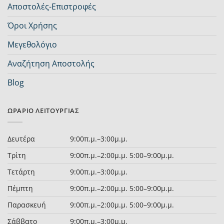
Αποστολές-Επιστροφές
Όροι Χρήσης
Μεγεθολόγιο
Αναζήτηση Αποστολής
Blog
ΩΡΆΡΙΟ ΛΕΙΤΟΥΡΓΊΑΣ
Δευτέρα
9:00π.μ.–3:00μ.μ.
Τρίτη
9:00π.μ.–2:00μ.μ. 5:00–9:00μ.μ.
Τετάρτη
9:00π.μ.–3:00μ.μ.
Πέμπτη
9:00π.μ.–2:00μ.μ. 5:00–9:00μ.μ.
Παρασκευή
9:00π.μ.–2:00μ.μ. 5:00–9:00μ.μ.
Σάββατο
9:00π.μ.–3:00μ.μ.