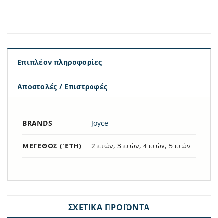
Επιπλέον πληροφορίες
Αποστολές / Επιστροφές
BRANDS
Joyce
ΜΈΓΕΘΟΣ ('ΕΤΗ)
2 ετών, 3 ετών, 4 ετών, 5 ετών
ΣΧΕΤΙΚΆ ΠΡΟΪΌΝΤΑ