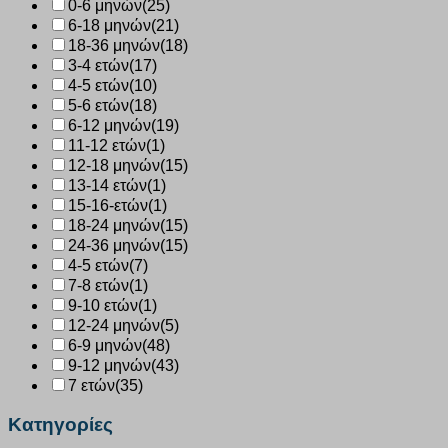
0-6 μηνών
(25)
6-18 μηνών
(21)
18-36 μηνών
(18)
3-4 ετών
(17)
4-5 ετών
(10)
5-6 ετών
(18)
6-12 μηνών
(19)
11-12 ετών
(1)
12-18 μηνών
(15)
13-14 ετών
(1)
15-16-ετών
(1)
18-24 μηνών
(15)
24-36 μηνών
(15)
4-5 ετών
(7)
7-8 ετών
(1)
9-10 ετών
(1)
12-24 μηνών
(5)
6-9 μηνών
(48)
9-12 μηνών
(43)
7 ετών
(35)
Κατηγορίες