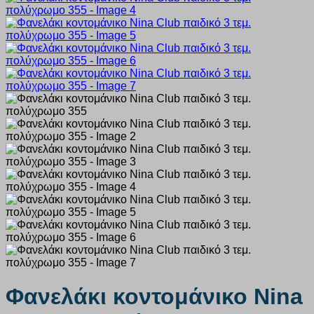
Φανελάκι κοντομάνικο Nina