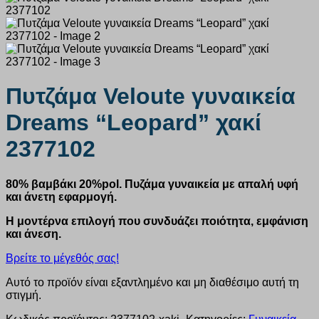
Πυτζάμα Veloute γυναικεία
Dreams “Leopard” χακί
2377102
80% βαμβάκι 20%pol. Πυζάμα γυναικεία με απαλή υφή
και άνετη εφαρμογή.
Η μοντέρνα επιλογή που συνδυάζει ποιότητα, εμφάνιση
και άνεση.
Βρείτε το μέγεθός σας!
Αυτό το προϊόν είναι εξαντλημένο και μη διαθέσιμο αυτή τη
στιγμή.