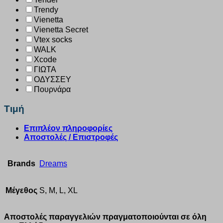
Trendy
Vienetta
Vienetta Secret
Vtex socks
WALK
Xcode
ΓΙΩΤΑ
ΟΔΥΣΣΕΥ
Πουρνάρα
Τιμή
Επιπλέον πληροφορίες
Αποστολές / Επιστροφές
Brands
Dreams
Μέγεθος
S, M, L, XL
Αποστολές παραγγελιών πραγματοποιούνται σε όλη