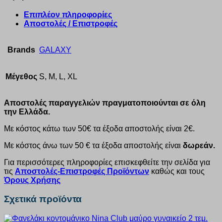
Επιπλέον πληροφορίες
Αποστολές / Επιστροφές
Brands
GALAXY
Μέγεθος
S, M, L, XL
Αποστολές παραγγελιών πραγματοποιούνται σε όλη
την Ελλάδα.
Με κόστος κάτω των 50€ τα έξοδα αποστολής είναι 2€.
Με κόστος άνω των 50 € τα έξοδα αποστολής είναι
δωρεάν.
Για περισσότερες πληροφορίες επισκεφθείτε την σελίδα για
τις
Αποστολές-Επιστροφές Προϊόντων
καθώς και τους
Όρους Χρήσης
Σχετικά προϊόντα