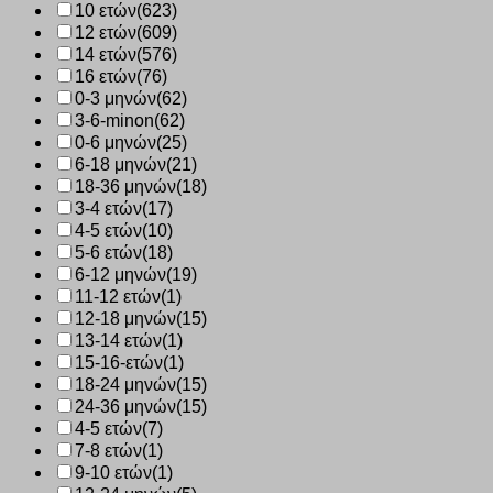
10 ετών
(623)
12 ετών
(609)
14 ετών
(576)
16 ετών
(76)
0-3 μηνών
(62)
3-6-minon
(62)
0-6 μηνών
(25)
6-18 μηνών
(21)
18-36 μηνών
(18)
3-4 ετών
(17)
4-5 ετών
(10)
5-6 ετών
(18)
6-12 μηνών
(19)
11-12 ετών
(1)
12-18 μηνών
(15)
13-14 ετών
(1)
15-16-ετών
(1)
18-24 μηνών
(15)
24-36 μηνών
(15)
4-5 ετών
(7)
7-8 ετών
(1)
9-10 ετών
(1)