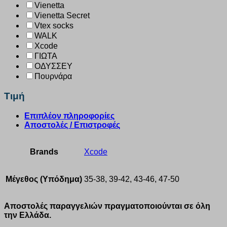
Vienetta
Vienetta Secret
Vtex socks
WALK
Xcode
ΓΙΩΤΑ
ΟΔΥΣΣΕΥ
Πουρνάρα
Τιμή
Επιπλέον πληροφορίες
Αποστολές / Επιστροφές
Brands
Xcode
Μέγεθος (Υπόδημα)
35-38, 39-42, 43-46, 47-50
Αποστολές παραγγελιών πραγματοποιούνται σε όλη
την Ελλάδα.