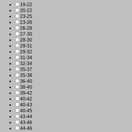
19-22
20-22
23-25
23-26
26-28
27-30
28-30
29-31
29-32
31-34
32-34
35-37
35-38
36-40
38-40
39-42
40-42
40-43
40-45
43-44
43-46
44-46