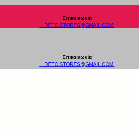
Επικοινωνία
DETOISTORES@GMAIL.COM
Επικοινωνία
DETOISTORES@GMAIL.COM