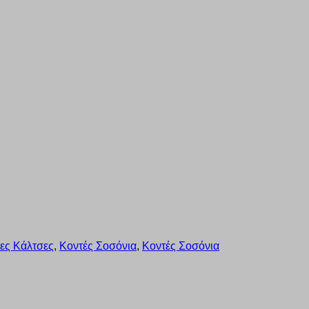
ίες Κάλτσες
,
Κοντές Σοσόνια
,
Κοντές Σοσόνια