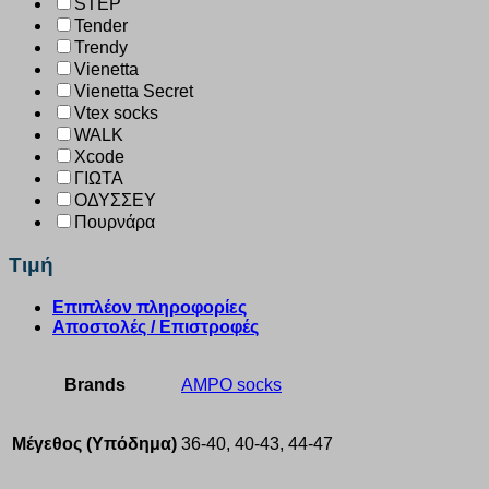
STEP
Tender
Trendy
Vienetta
Vienetta Secret
Vtex socks
WALK
Xcode
ΓΙΩΤΑ
ΟΔΥΣΣΕΥ
Πουρνάρα
Τιμή
Επιπλέον πληροφορίες
Αποστολές / Επιστροφές
Brands
AMPO socks
Μέγεθος (Υπόδημα)
36-40, 40-43, 44-47