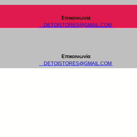
Επικοινωνία
DETOISTORES@GMAIL.COM
Επικοινωνία
DETOISTORES@GMAIL.COM