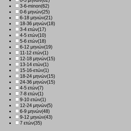
0-3 μηνών
(62)
3-6-minon
(62)
0-6 μηνών
(25)
6-18 μηνών
(21)
18-36 μηνών
(18)
3-4 ετών
(17)
4-5 ετών
(10)
5-6 ετών
(18)
6-12 μηνών
(19)
11-12 ετών
(1)
12-18 μηνών
(15)
13-14 ετών
(1)
15-16-ετών
(1)
18-24 μηνών
(15)
24-36 μηνών
(15)
4-5 ετών
(7)
7-8 ετών
(1)
9-10 ετών
(1)
12-24 μηνών
(5)
6-9 μηνών
(48)
9-12 μηνών
(43)
7 ετών
(35)