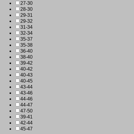
27-30
28-30
29-31
29-32
31-34
32-34
35-37
35-38
36-40
38-40
39-42
40-42
40-43
40-45
43-44
43-46
44-46
44-47
47-50
39-41
42-44
45-47