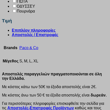
ΓΙΩΤΑ
ΟΔΥΣΣΕΥ
Πουρνάρα
Τιμή
Επιπλέον πληροφορίες
Αποστολές / Επιστροφές
Brands
Paco & Co
Μέγεθος
S, M, L, XL
Αποστολές παραγγελιών πραγματοποιούνται σε όλη
την Ελλάδα.
Με κόστος κάτω των 50€ τα έξοδα αποστολής είναι 2€.
Με κόστος άνω των 50 € τα έξοδα αποστολής είναι
δωρεάν.
Για περισσότερες πληροφορίες επισκεφθείτε την σελίδα για
τις
Αποστολές-Επιστροφές Προϊόντων
καθώς και τους