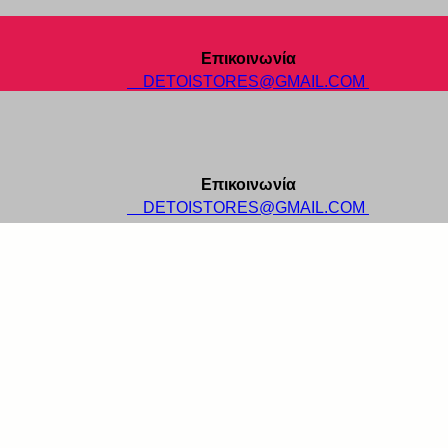
Επικοινωνία
DETOISTORES@GMAIL.COM
Επικοινωνία
DETOISTORES@GMAIL.COM