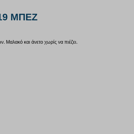
19 ΜΠΕΖ
. Μαλακό και άνετο χωρίς να πιέζει.