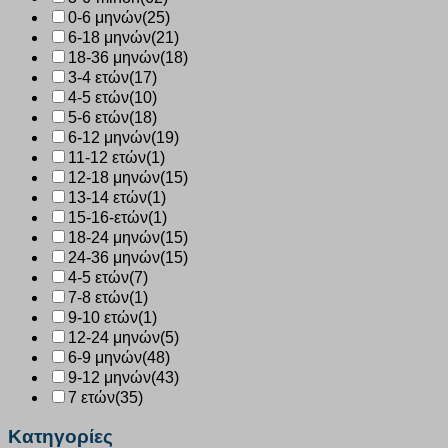
0-6 μηνών
(25)
6-18 μηνών
(21)
18-36 μηνών
(18)
3-4 ετών
(17)
4-5 ετών
(10)
5-6 ετών
(18)
6-12 μηνών
(19)
11-12 ετών
(1)
12-18 μηνών
(15)
13-14 ετών
(1)
15-16-ετών
(1)
18-24 μηνών
(15)
24-36 μηνών
(15)
4-5 ετών
(7)
7-8 ετών
(1)
9-10 ετών
(1)
12-24 μηνών
(5)
6-9 μηνών
(48)
9-12 μηνών
(43)
7 ετών
(35)
Κατηγορίες