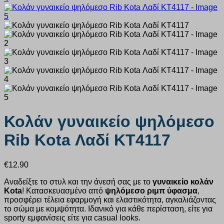
Κολάν γυναικείο ψηλόμεσο
Rib Kota Λαδί KT4117
€
12.90
Αναδείξτε το στυλ και την άνεσή σας με το
γυναικείο κολάν
Kota
! Κατασκευασμένο από
ψηλόμεσο ριμπ ύφασμα
,
προσφέρει τέλεια εφαρμογή και ελαστικότητα, αγκαλιάζοντας
το σώμα με κομψότητα. Ιδανικό για κάθε περίσταση, είτε για
sporty εμφανίσεις είτε για casual looks.