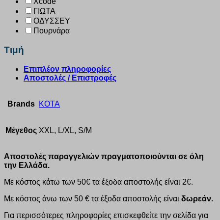
Xcode
ΓΙΩΤΑ
ΟΔΥΣΣΕΥ
Πουρνάρα
Τιμή
Επιπλέον πληροφορίες
Αποστολές / Επιστροφές
Brands
KOTA
Μέγεθος
XXL, L/XL, S/M
Αποστολές παραγγελιών πραγματοποιούνται σε όλη
την Ελλάδα.
Με κόστος κάτω των 50€ τα έξοδα αποστολής είναι 2€.
Με κόστος άνω των 50 € τα έξοδα αποστολής είναι
δωρεάν.
Για περισσότερες πληροφορίες επισκεφθείτε την σελίδα για