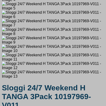
Sloggi 24/7 Weekend H
TANGA 3Pack 10197969-
V011