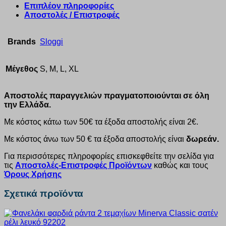
Επιπλέον πληροφορίες
Αποστολές / Επιστροφές
Brands
Sloggi
Μέγεθος
S, M, L, XL
Αποστολές παραγγελιών πραγματοποιούνται σε όλη
την Ελλάδα.
Με κόστος κάτω των 50€ τα έξοδα αποστολής είναι 2€.
Με κόστος άνω των 50 € τα έξοδα αποστολής είναι
δωρεάν.
Για περισσότερες πληροφορίες επισκεφθείτε την σελίδα για
τις
Αποστολές-Επιστροφές Προϊόντων
καθώς και τους
Όρους Χρήσης
Σχετικά προϊόντα