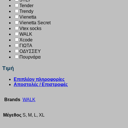
Tender
Trendy
Vienetta
Vienetta Secret
Vtex socks
WALK
Xcode
ΓΙΩΤΑ
ΟΔΥΣΣΕΥ
Πουρνάρα
Τιμή
Επιπλέον πληροφορίες
Αποστολές / Επιστροφές
Brands
WALK
Μέγεθος
S, M, L, XL