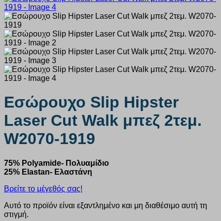
Εσώρουχο Slip Hipster
Laser Cut Walk μπεζ 2τεμ.
W2070-1919
75% Polyamide- Πολυαμίδιο
25% Elastan- Ελαστάνη
Βρείτε το μέγεθός σας!
Αυτό το προϊόν είναι εξαντλημένο και μη διαθέσιμο αυτή τη
στιγμή.